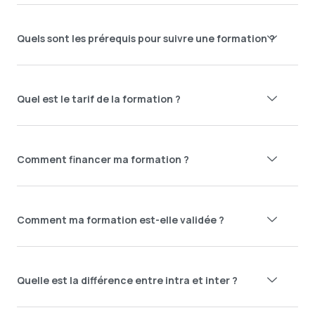
Quels sont les prérequis pour suivre une formation ?
Quel est le tarif de la formation ?
Comment financer ma formation ?
Comment ma formation est-elle validée ?
Quelle est la différence entre intra et inter ?