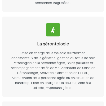
personnes fragilisées…
La gérontologie
Prise en charge de la maladie d’Alzheimer,
Fondamentaux de la gériatrie, gestion du refus de soin,
Pathologies de la personne âgée, Soins palliatifs et
accompagnement de fin de vie, Assistant de Soins en
Gérontologie, Activités d’animation en EHPAD,
Manutention de la personne âgée ou en situation de
handicap, Prise en charge de la douleur, Aide à la
toilette, Hypnoanalgésie…