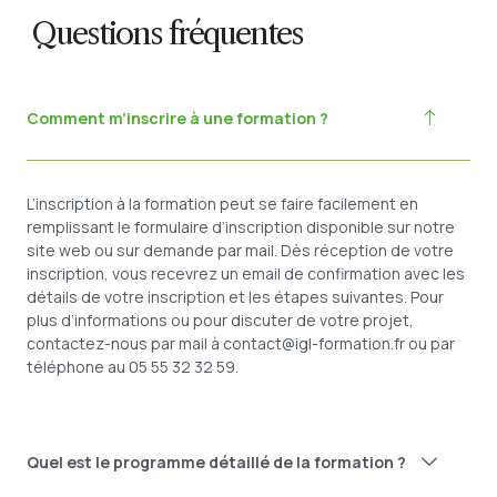
Questions fréquentes
Comment m’inscrire à une formation ?
L’inscription à la formation peut se faire facilement en
remplissant le formulaire d’inscription disponible sur notre
site web ou sur demande par mail. Dès réception de votre
inscription, vous recevrez un email de confirmation avec les
détails de votre inscription et les étapes suivantes. Pour
plus d’informations ou pour discuter de votre projet,
contactez-nous par mail à
contact@igl-formation.fr
ou par
téléphone au 05 55 32 32 59.
Quel est le programme détaillé de la formation ?