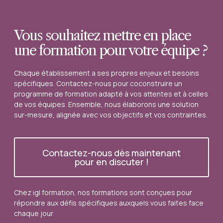
Vous souhaitez mettre en place
une formation pour votre équipe ?
Chaque établissement a ses propres enjeux et besoins
spécifiques. Contactez-nous pour coconstruire un
programme de formation adapté à vos attentes et à celles
de vos équipes. Ensemble, nous élaborons une solution
sur-mesure, alignée avec vos objectifs et vos contraintes.
Contactez-nous dès maintenant
pour en discuter !
Chez igl formation, nos formations sont conçues pour
répondre aux défis spécifiques auxquels vous faites face
chaque jour.