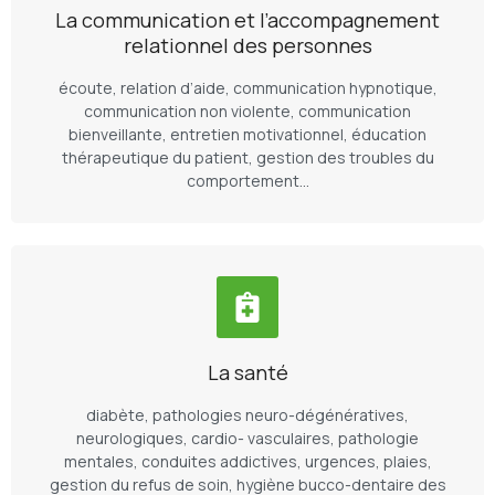
La communication et l’accompagnement
relationnel des personnes
écoute, relation d’aide, communication hypnotique,
communication non violente, communication
bienveillante, entretien motivationnel, éducation
thérapeutique du patient, gestion des troubles du
comportement…
La santé
diabète, pathologies neuro-dégénératives,
neurologiques, cardio- vasculaires, pathologie
mentales, conduites addictives, urgences, plaies,
gestion du refus de soin, hygiène bucco-dentaire des