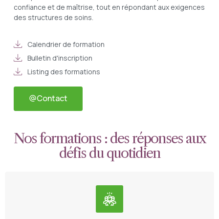
confiance et de maîtrise, tout en répondant aux exigences
des structures de soins.
Calendrier de formation
Bulletin d'inscription
Listing des formations
Contact
Nos formations : des réponses aux
défis du quotidien