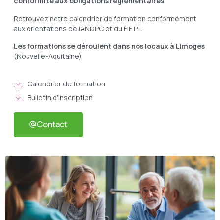
conformité aux obligations réglementaires
.
Retrouvez notre calendrier de formation conformément
aux orientations de l’ANDPC et du FIF PL.
Les formations se déroulent dans nos locaux à Limoges
(Nouvelle-Aquitaine).
Calendrier de formation
Bulletin d'inscription
Contact