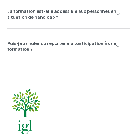
La formation est-elle accessible aux personnes en
situation de handicap ?
Puis-je annuler ou reporter ma participation à une
formation ?