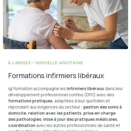
À LIMOGES – NOUVELLE-AQUITAINE​
Formations infirmiers libéraux
igl formation accompagne les
infirmiers libéraux
dans leur
développement professionnel continu (DPC) avec des
formations pratiques
, adaptées à leur quotidien et
répondant aux exigences du secteur :
gestion des soins à
domicile
,
relation avec les patients
,
prise en charge
des pathologies
,
mise à jour des pratiques médicales
,
coordination
avec les autres professionnels de santé et