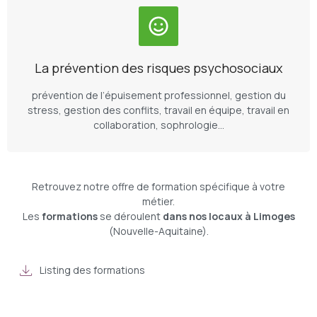
La prévention des risques psychosociaux
prévention de l’épuisement professionnel, gestion du
stress, gestion des conflits, travail en équipe, travail en
collaboration, sophrologie…
Retrouvez notre offre de formation spécifique à votre
métier.
Les
formations
se déroulent
dans nos locaux à Limoges
(Nouvelle-Aquitaine).
Listing des formations