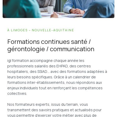
À LIMOGES – NOUVELLE-AQUITAINE
Formations continues santé /
gérontologie / communication
igl formation accompagne chaque année les
professionnels salariés des EHPAD, des centres
hospitaliers, des SSIAD… avec des formations adaptées à
leurs besoins spécifiques. Grâce à un calendrier de
formations inter-établissements, nous répondons aux
enjeux individuels tout en renforçant les compétences
collectives.
Nos formateurs experts, issus du terrain, vous
transmettent des savoirs pratiques et actualisés pour
vous permettre d’exercer votre métier avec plus de