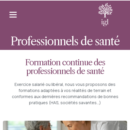
Professionnels de santé
Formation continue des
professionnels de santé
Exercice salarié ou libéral, nous vous proposons des
formations adaptées à vos réalités de terrain et
conformes aux dernières recommandations de bonnes
pratiques (HAS, sociétés savantes…)